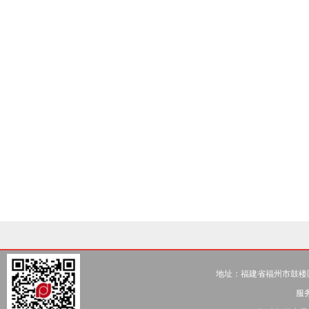
地址：福建省福州市鼓楼区五一北
服务