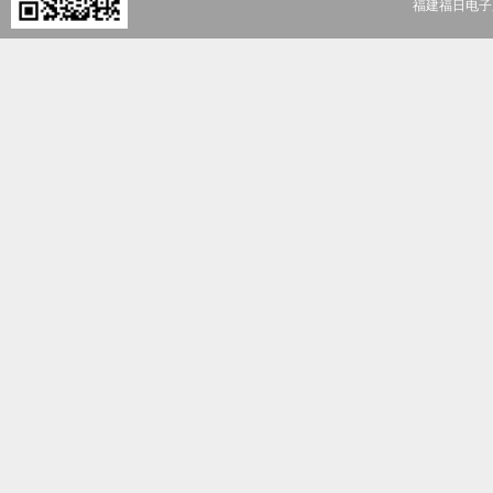
福建福日电子股份有