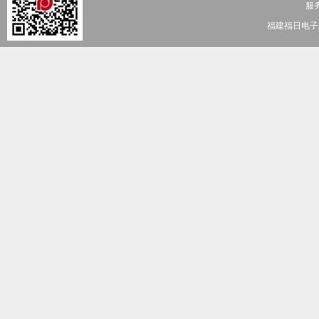
服务
福建福日电子股份有