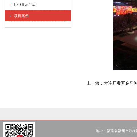
LED显示产品
项目案例
上一篇：
大连开发区金马路安
地址：福建省福州市鼓楼区五一北