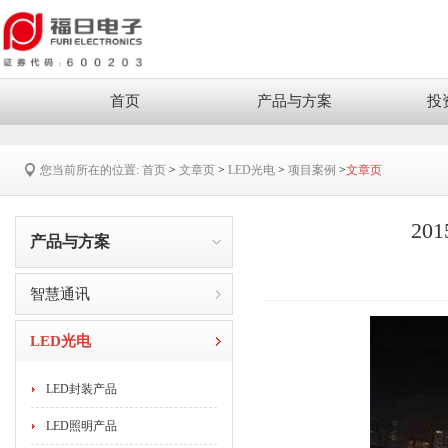
首页
产品与方案
投
您当前所在的位置:
首页
>
文章页
>
LED光电
>
项目案例
>
文章页
20
产品与方案
智慧通讯
LED光电
LED封装产品
LED照明产品