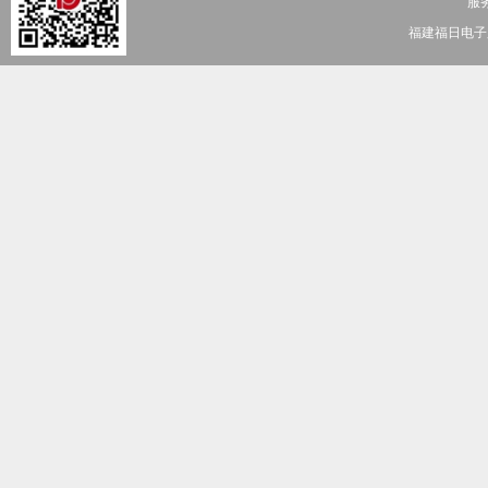
服务
福建福日电子股份有