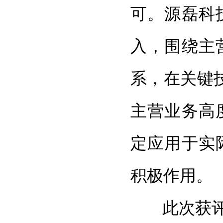
可。源磊科
入，围绕主
系，在关键
主营业务高
定应用于实
积极作用。
此次获评省