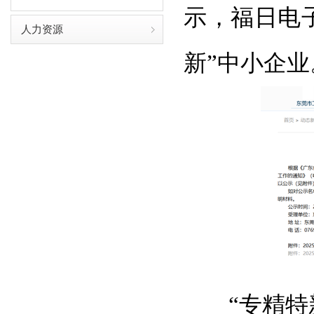
示，福日电
人力资源
新”中小企业
“专精特新