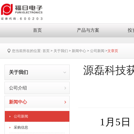
首页
产品与方案
投
您当前所在的位置:
首页
>
关于我们
>
新闻中心
>
公司新闻
>
文章页
源磊科技
关于我们
公司介绍
新闻中心
公司新闻
1月5日，
采购信息