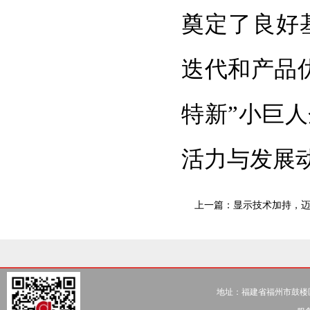
奠定了良好
迭代和产品
特新”小巨
活力与发展
上一篇：
显示技术加持，
地址：福建省福州市鼓楼区五一北