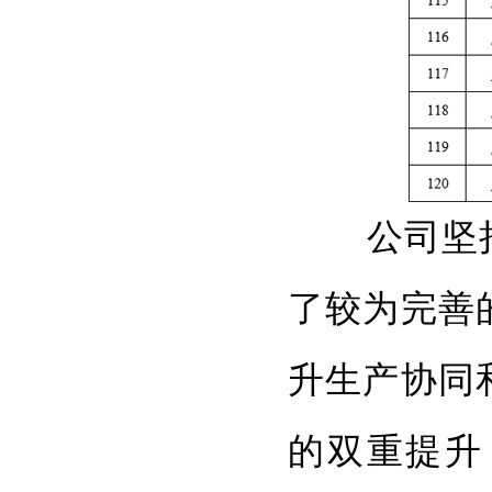
公司坚持
了较为完善
升生产协同
的双重提升