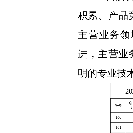
积累、产品
主营业务领
进，主营业
明的专业技