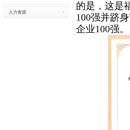
的是，这是
人力资源
100强并
企业100强。