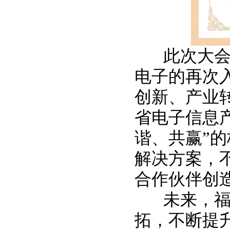
此次大会是
电子的再次
创新、产业
省电子信息
谐、共赢”
解决方案，
合作伙伴创
未来，福日
拓，不断提