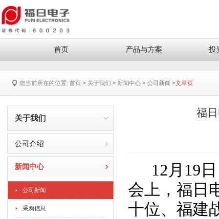
首页
产品与方案
投
您当前所在的位置:
首页
>
关于我们
>
新闻中心
>
公司新闻
>
文章页
福日
关于我们
公司介绍
12月19日
新闻中心
会上，福日
公司新闻
十位、福建
采购信息