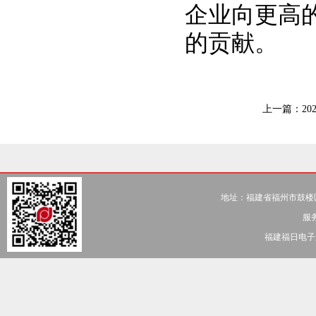
企业向更高
的贡献。
上一篇：
2
地址：福建省福州市鼓楼区五一北
服务
福建福日电子股份有