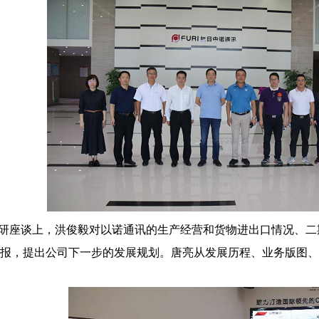
研座谈上，洪俊毅对以诺通讯的生产经营和货物进出口情况、二
报，提出公司下一步的发展规划。唐亮从发展历程、业务版图、