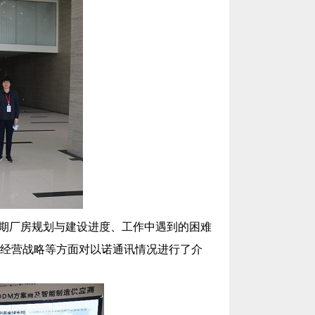
期厂房规划与建设进度、工作中遇到的困难
经营战略等方面对以诺通讯情况进行了介