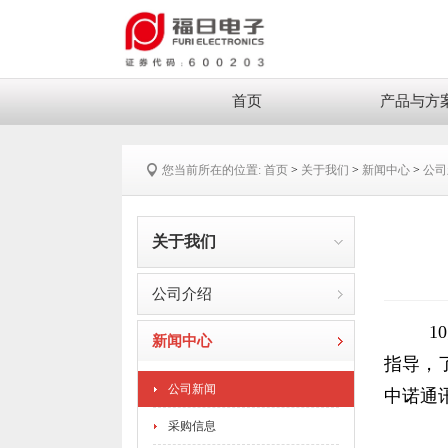
首页
产品与方
您当前所在的位置:
首页
>
关于我们
>
新闻中心
>
公司
关于我们
公司介绍
1
新闻中心
指导，
公司新闻
中诺通
采购信息