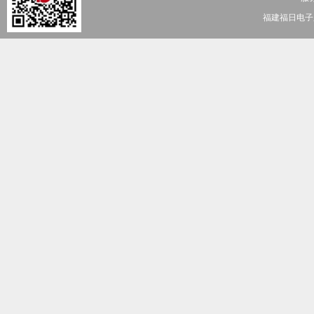
福建福日电子股份有