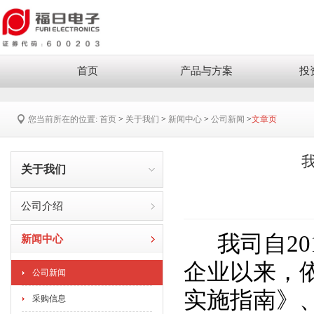
首页
产品与方案
投
您当前所在的位置:
首页
>
关于我们
>
新闻中心
>
公司新闻
>
文章页
关于我们
公司介绍
我司自20
新闻中心
企业以来，
公司新闻
实施指南》
采购信息