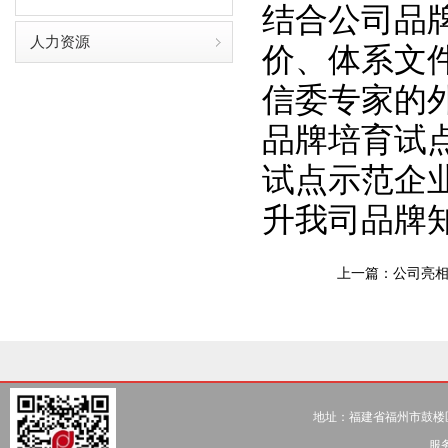
结合公司品
人力资源
价、体系文件
信委专家的外
品牌培育试
试点示范企
升我司品牌
上一篇：
公司亮相
地址：福建省福州市鼓楼区五一北
服务