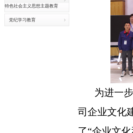
特色社会主义思想主题教育
党纪学习教育
为进一
司企业文化
了
“
企业文化