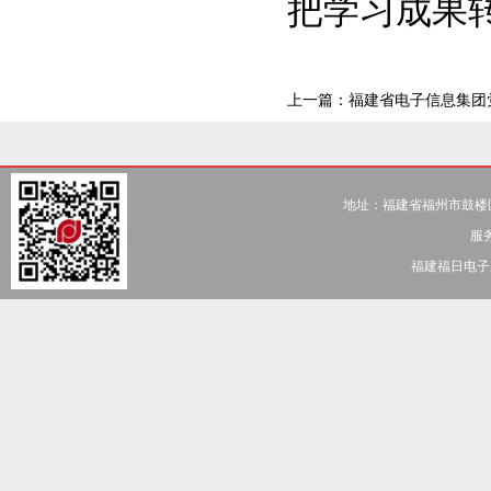
把学习成果
上一篇：
福建省电子信息集团党委副书记
地址：福建省福州市鼓楼区五一北
服务
福建福日电子股份有