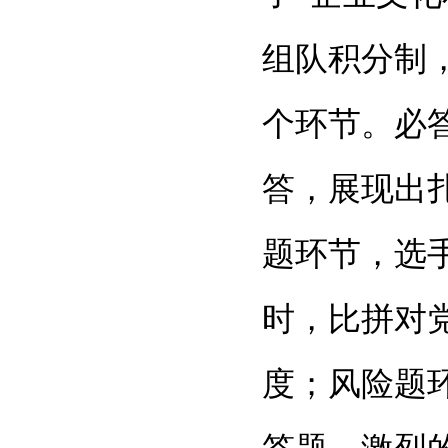
组队积分制
个环节。必
答，展现出
题环节，选
时，比拼对
度；风险题