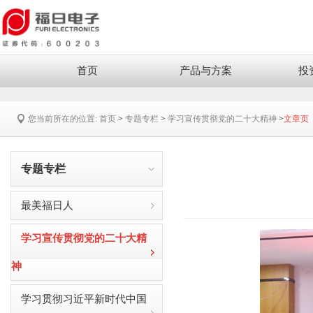
首页
产品与方案
投
您当前所在的位置:
首页
>
专题专栏
>
学习宣传贯彻党的二十大精神
>
文章页
专题专栏
最美福日人
学习宣传贯彻党的二十大精
神
学习贯彻习近平新时代中国